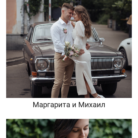
Маргарита и Михаил