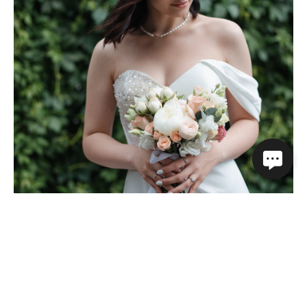
Роман и Анастасия