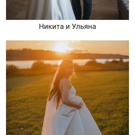
Никита и Ульяна