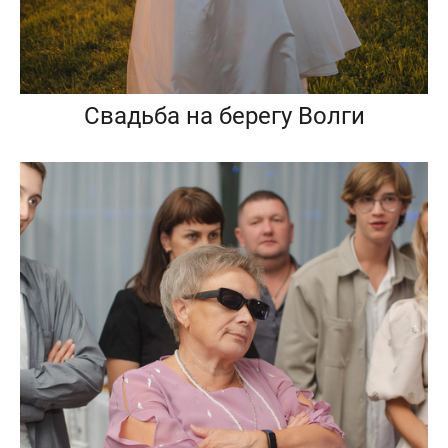
Свадьба на берегу Волги