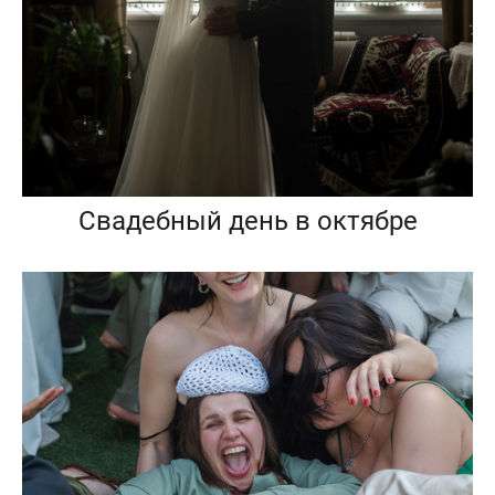
Свадебный день в октябре