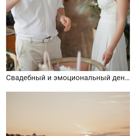
Свадебный и эмоциональный день Валентины и Олега