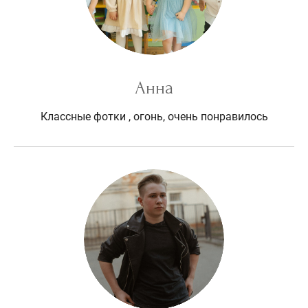
Анна
Классные фотки , огонь, очень понравилось