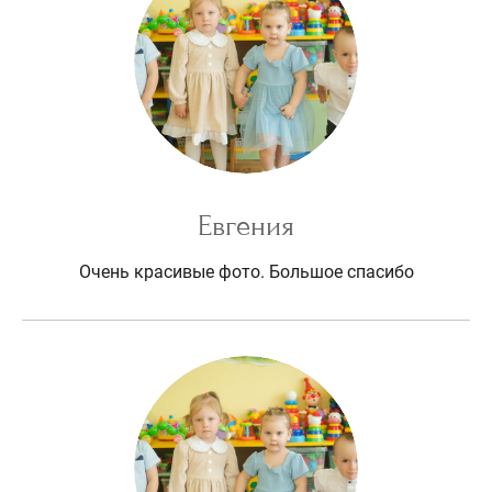
Евгения
Очень красивые фото. Большое спасибо