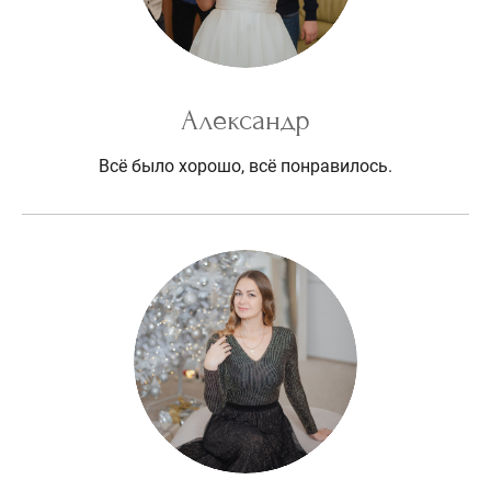
Александр
Всё было хорошо, всё понравилось.