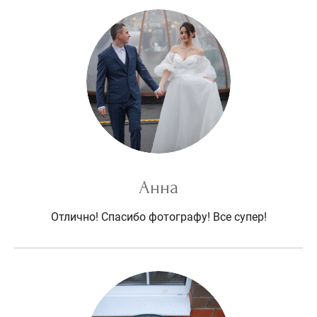
Анна
Отлично! Спасибо фотографу! Все супер!