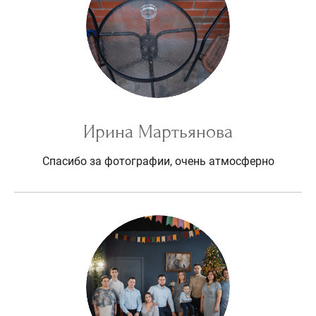
Ирина Мартьянова
Спасибо за фотографии, очень атмосферно