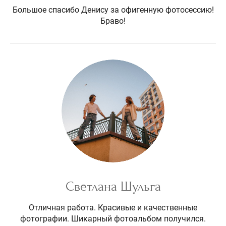
Большое спасибо Денису за офигенную фотосессию!
Браво!
Светлана Шульга
Отличная работа. Красивые и качественные
фотографии. Шикарный фотоальбом получился.