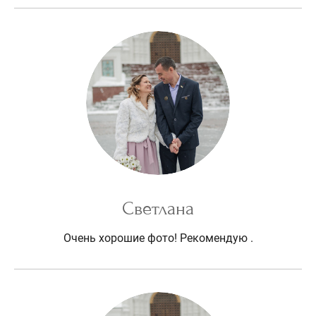
Светлана
Очень хорошие фото! Рекомендую .