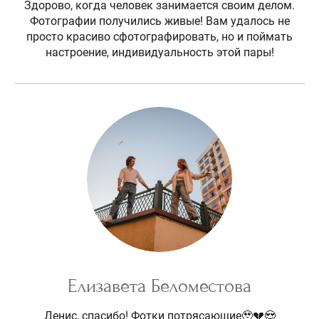
Здорово, когда человек занимается своим делом.
Фотографии получились живые! Вам удалось не
просто красиво сфотографировать, но и поймать
настроение, индивидуальность этой пары!
Елизавета Беломестова
Денис, спасибо! Фотки потрясающие🥹💔😍