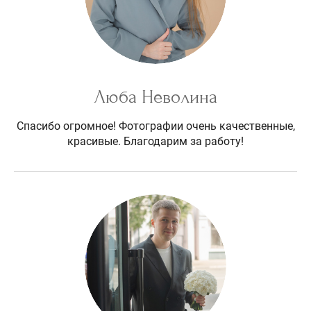
Люба Неволина
Спасибо огромное! Фотографии очень качественные,
красивые. Благодарим за работу!