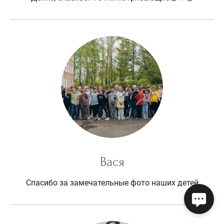
Вася
Спасибо за замечательные фото наших детей