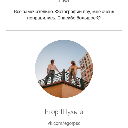
Все замечательно. Фотографии вау, мне очень
понравились. Спасибо большое 🩷
Егор Шульга
vk.com/egorpsc