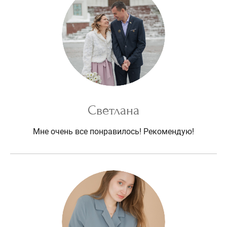
Светлана
Мне очень все понравилось! Рекомендую!