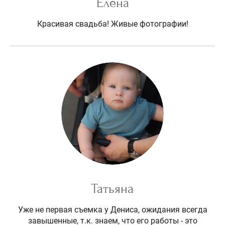
Елена
Красивая свадьба! Живые фотографии!
Татьяна
Уже не первая съемка у Дениса, ожидания всегда
завышенные, т.к. знаем, что его работы - это