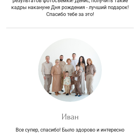
результатов фотосъемки! Денис, получить такие
кадры накануне Дня рождения - лучший подарок!
Спасибо тебе за это!
Иван
Все супер, спасибо! Было здорово и интересно