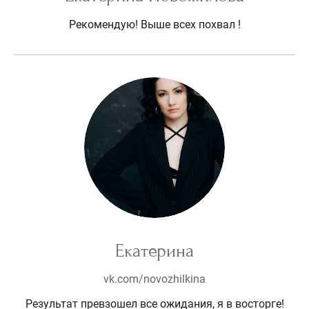
Рекомендую! Выше всех похвал !
Екатерина
vk.com/novozhilkina
Результат превзошел все ожидания, я в восторге!