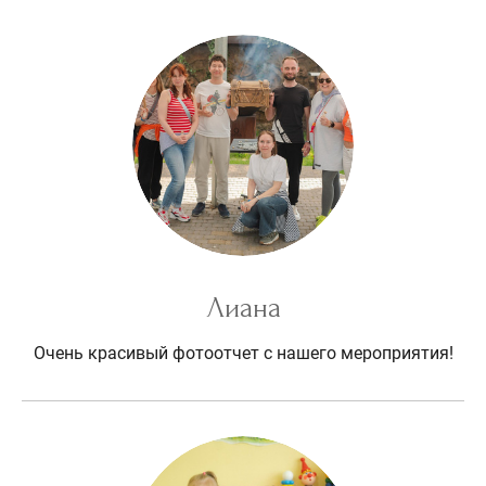
Лиана
Очень красивый фотоотчет с нашего мероприятия!