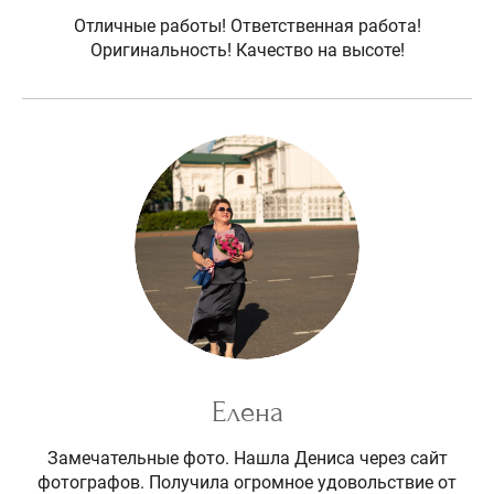
Отличные работы! Ответственная работа!
Оригинальность! Качество на высоте!
Елена
Замечательные фото. Нашла Дениса через сайт
фотографов. Получила огромное удовольствие от