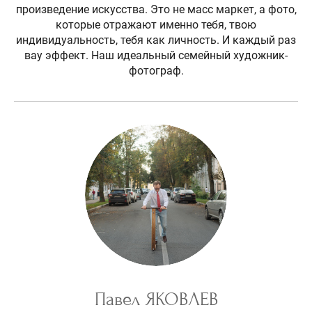
произведение искусства. Это не масс маркет, а фото,
которые отражают именно тебя, твою
индивидуальность, тебя как личность. И каждый раз
вау эффект. Наш идеальный семейный художник-
фотограф.
Павел ЯКОВЛЕВ