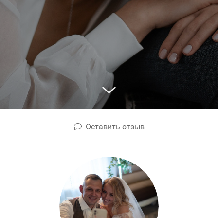
Оставить отзыв