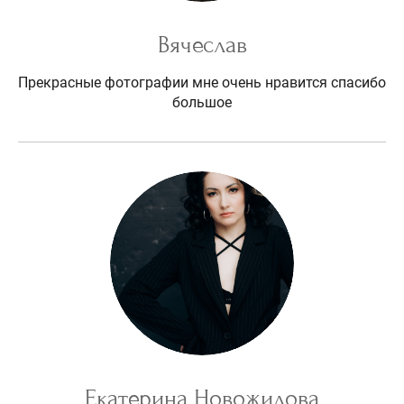
Вячеслав
Прекрасные фотографии мне очень нравится спасибо
большое
Екатерина Новожилова