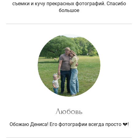
съемки и кучу прекрасных фотографий. Спасибо
большое
Любовь
Обожаю Дениса! Его фотографии всегда просто 💔!