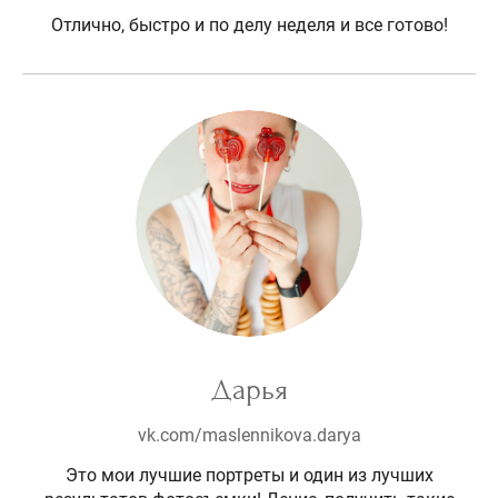
Отлично, быстро и по делу неделя и все готово!
Дарья
vk.com/maslennikova.darya
Это мои лучшие портреты и один из лучших