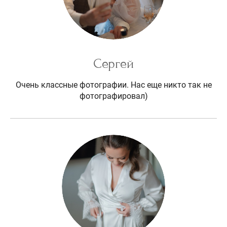
Сергей
Очень классные фотографии. Нас еще никто так не
фотографировал)