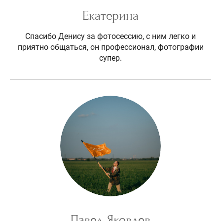
Екатерина
Спасибо Денису за фотосессию, с ним легко и
приятно общаться, он профессионал, фотографии
супер.
Павел Яковлев