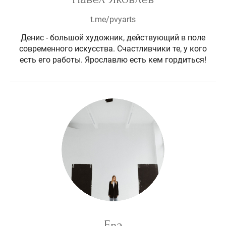
t.me/pvyarts
Денис - большой художник, действующий в поле
современного искусства. Счастливчики те, у кого
есть его работы. Ярославлю есть кем гордиться!
Ева