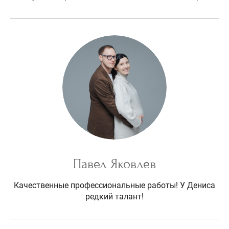
Павел Яковлев
Качественные профессиональные работы! У Дениса
редкий талант!