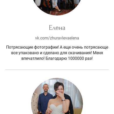
Елена
vk.com/zhuravlevaelena
Потрясающие фотографии! А еще очень потрясающе
все упаковано и сделано для скачивания! Меня
впечатлило! Благодарю 1000000 раз!