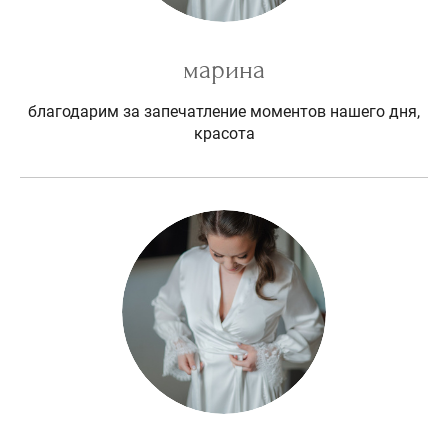
марина
благодарим за запечатление моментов нашего дня,
красота