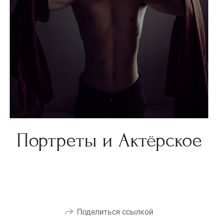
Портреты и Актёрское
Поделиться ссылкой