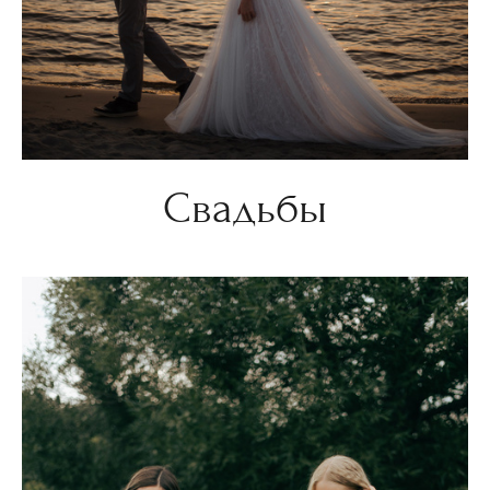
Свадьбы