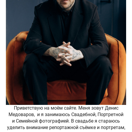
Приветствую на моём сайте. Меня зовут Денис
Медоваров, и я занимаюсь Свадебной, Портретной
и Семейной фотографией. В свадьбе я стараюсь
уделить внимание репортажной съёмке и портретам,