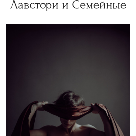
Лавстори и Семейные