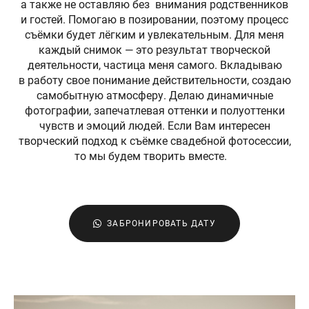
а также не оставляю без внимания родственников
и гостей. Помогаю в позировании, поэтому процесс
съёмки будет лёгким и увлекательным. Для меня
каждый снимок — это результат творческой
деятельности, частица меня самого. Вкладываю
в работу свое понимание действительности, создаю
самобытную атмосферу. Делаю динамичные
фотографии, запечатлевая оттенки и полуоттенки
чувств и эмоций людей. Если Вам интересен
творческий подход к съёмке свадебной фотосессии,
то мы будем творить вместе.
ЗАБРОНИРОВАТЬ ДАТУ