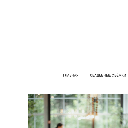
ГЛАВНАЯ
СВАДЕБНЫЕ СЪЁМКИ