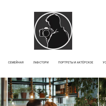
СЕМЕЙНАЯ
ЛАВ-СТОРИ
ПОРТРЕТЫ И АКТЁРСКОЕ
У