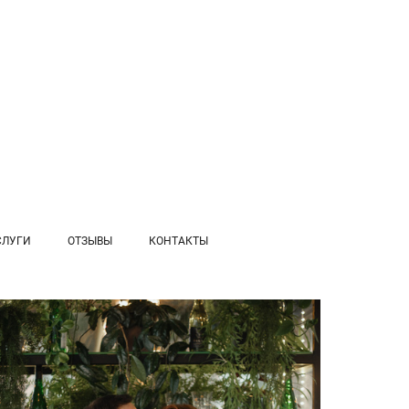
СЛУГИ
ОТЗЫВЫ
КОНТАКТЫ